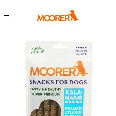
Skip to main content